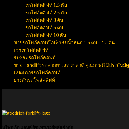
รถโฟล์คลิฟท์ 1.5 ตัน
รถโฟล์คลิฟท์ 2.5 ตัน
รถโฟล์คลิฟท์ 3 ตัน
รถโฟล์คลิฟท์ 5 ตัน
รถโฟล์คลิฟท์ 10 ตัน
ขายรถโฟล์คลิฟท์ไฟฟ้า รับน้ำหนัก 1.5 ตัน – 10 ตัน
เช่ารถโฟล์คลิฟท์
รับซ่อมรถโฟล์คลิฟท์
ขาย Handlift รถลากพาเลท ราคาดี คุณภาพดี มีประกันมีศ
แบตเตอรี่รถโฟล์คลิฟท์
ยางตันรถโฟล์คลิฟท์
บริษัท กู๊ด แอนด์ ริช เพาเวอร์พลัส จำกัด