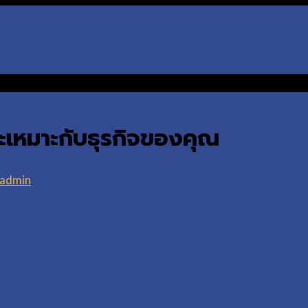
จะเหมาะกับธุรกิจของคุณ
_admin