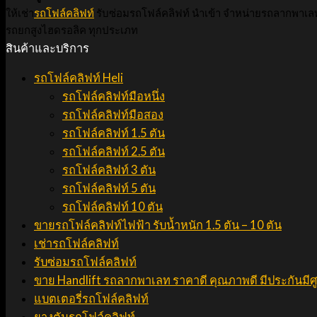
ให้เช่า
รถโฟล์คลิฟท์
รับซ่อมรถโฟล์คลิฟท์ นำเข้า จำหน่ายรถลากพาเล
รถยกสูงไฮดรอลิค ทุกประเภท
สินค้าและบริการ
รถโฟล์คลิฟท์ Heli
รถโฟล์คลิฟท์มือหนึ่ง
รถโฟล์คลิฟท์มือสอง
รถโฟล์คลิฟท์ 1.5 ตัน
รถโฟล์คลิฟท์ 2.5 ตัน
รถโฟล์คลิฟท์ 3 ตัน
รถโฟล์คลิฟท์ 5 ตัน
รถโฟล์คลิฟท์ 10 ตัน
ขายรถโฟล์คลิฟท์ไฟฟ้า รับน้ำหนัก 1.5 ตัน – 10 ตัน
เช่ารถโฟล์คลิฟท์
รับซ่อมรถโฟล์คลิฟท์
ขาย Handlift รถลากพาเลท ราคาดี คุณภาพดี มีประกันมีศ
แบตเตอรี่รถโฟล์คลิฟท์