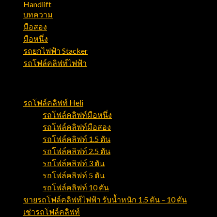
Handlift
(21)
บทความ
(128)
มือสอง
(2)
มือหนึ่ง
(8)
รถยกไฟฟ้า Stacker
(5)
รถโฟล์คลิฟท์ไฟฟ้า
(12)
สินค้าและบริการ
รถโฟล์คลิฟท์ Heli
รถโฟล์คลิฟท์มือหนึ่ง
รถโฟล์คลิฟท์มือสอง
รถโฟล์คลิฟท์ 1.5 ตัน
รถโฟล์คลิฟท์ 2.5 ตัน
รถโฟล์คลิฟท์ 3 ตัน
รถโฟล์คลิฟท์ 5 ตัน
รถโฟล์คลิฟท์ 10 ตัน
ขายรถโฟล์คลิฟท์ไฟฟ้า รับน้ำหนัก 1.5 ตัน – 10 ตัน
เช่ารถโฟล์คลิฟท์