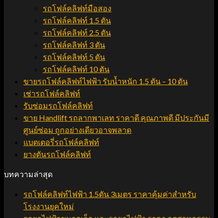
รถโฟล์คลิฟท์มือสอง
รถโฟล์คลิฟท์ 1.5 ตัน
รถโฟล์คลิฟท์ 2.5 ตัน
รถโฟล์คลิฟท์ 3 ตัน
รถโฟล์คลิฟท์ 5 ตัน
รถโฟล์คลิฟท์ 10 ตัน
ขายรถโฟล์คลิฟท์ไฟฟ้า รับน้ำหนัก 1.5 ตัน – 10 ตัน
เช่ารถโฟล์คลิฟท์
รับซ่อมรถโฟล์คลิฟท์
ขาย Handlift รถลากพาเลท ราคาดี คุณภาพดี มีประกันมี
ศูนย์ซ่อม ถูกอย่างเดียวอาจพลาด
แบตเตอรี่รถโฟล์คลิฟท์
ยางตันรถโฟล์คลิฟท์
บทความล่าสุด
รถโฟล์คลิฟท์ไฟฟ้า 1.5ตัน 3เมตร ราคาคุ้มค่าสำหรับ
โรงงานยุคใหม่