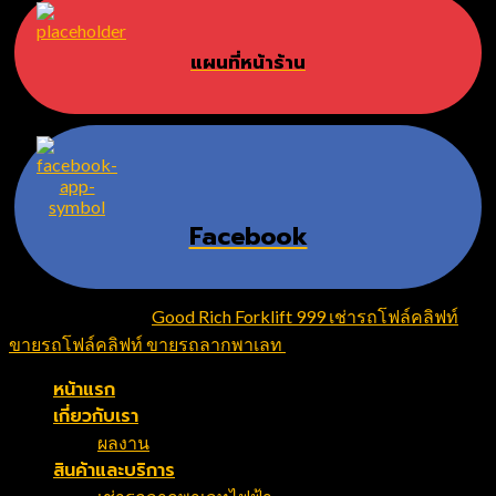
แผนที่หน้าร้าน
Facebook
Copyright 2026 ©
Good Rich Forklift 999 เช่ารถโฟล์คลิฟท์
ขายรถโฟล์คลิฟท์ ขายรถลากพาเลท
. All Rights Reserved
หน้าแรก
เกี่ยวกับเรา
ผลงาน
สินค้าและบริการ