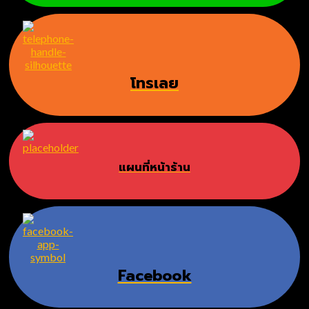
โทรเลย
แผนที่หน้าร้าน
Facebook