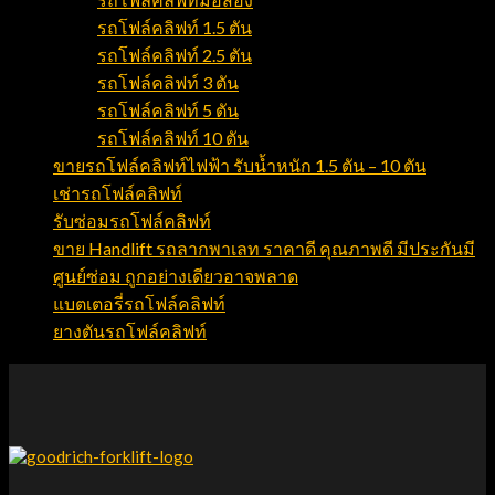
รถโฟล์คลิฟท์ 1.5 ตัน
รถโฟล์คลิฟท์ 2.5 ตัน
รถโฟล์คลิฟท์ 3 ตัน
รถโฟล์คลิฟท์ 5 ตัน
รถโฟล์คลิฟท์ 10 ตัน
ขายรถโฟล์คลิฟท์ไฟฟ้า รับน้ำหนัก 1.5 ตัน – 10 ตัน
เช่ารถโฟล์คลิฟท์
รับซ่อมรถโฟล์คลิฟท์
ขาย Handlift รถลากพาเลท ราคาดี คุณภาพดี มีประกันมี
ศูนย์ซ่อม ถูกอย่างเดียวอาจพลาด
แบตเตอรี่รถโฟล์คลิฟท์
ยางตันรถโฟล์คลิฟท์