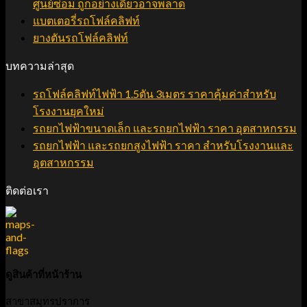
ศูนย์ซ่อม ถูกอย่างเดียวอาจพลาด
แบตเตอรี่รถโฟล์คลิฟท์
ยางตันรถโฟล์คลิฟท์
บทความล่าสุด
รถโฟล์คลิฟท์ไฟฟ้า 1.5ตัน 3เมตร ราคาคุ้มค่าสำหรับ
โรงงานยุคใหม่
รถยกไฟฟ้าขนาดเล็ก และรถยกไฟฟ้า ราคา อุตสาหกรรม
รถยกไฟฟ้า และรถยกสูงไฟฟ้า ราคา สำหรับโรงงานและ
อุตสาหกรรม
ติดต่อเรา
ดูสินค้าที่หน้าร้าน
สาขาสมุทรปราการ