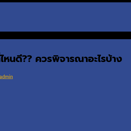
ี่ไหนดี?? ควรพิจารณาอะไรบ้าง
_admin