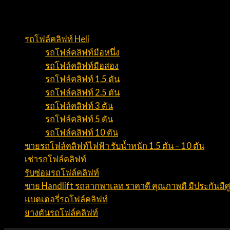
สินค้าและบริการ
รถโฟล์คลิฟท์ Heli
รถโฟล์คลิฟท์มือหนึ่ง
รถโฟล์คลิฟท์มือสอง
รถโฟล์คลิฟท์ 1.5 ตัน
รถโฟล์คลิฟท์ 2.5 ตัน
รถโฟล์คลิฟท์ 3 ตัน
รถโฟล์คลิฟท์ 5 ตัน
รถโฟล์คลิฟท์ 10 ตัน
ขายรถโฟล์คลิฟท์ไฟฟ้า รับน้ำหนัก 1.5 ตัน – 10 ตัน
เช่ารถโฟล์คลิฟท์
รับซ่อมรถโฟล์คลิฟท์
ขาย Handlift รถลากพาเลท ราคาดี คุณภาพดี มีประกันมีศ
แบตเตอรี่รถโฟล์คลิฟท์
ยางตันรถโฟล์คลิฟท์