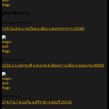
ดูสินค้าที่หน้าร้าน
สาขาสมุทรปราการ
119/1ม.8 ต.บางปูใหม่ อ.เมือง จ.สมุทรปราการ 10280
สาขาขอนแก่น
222ม.1 ถ.เหล่านาดี บ.สะอาด ต.เมืองเก่า อ.เมือง จ.ขอนแก่น 40000
สาขาชลบุรี
274/7 ม.7 ต.บ่อวิน อ.ศรีราชา จ.ชลบุรี 20230