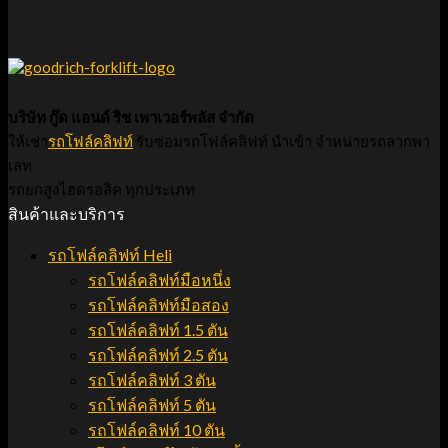
บริษัท กู๊ด แอนด์ ริช เพาเวอร์พลัส จำกัด
ให้เช่า
รถโฟล์คลิฟท์
รับซ่อมรถโฟล์คลิฟท์ นำเข้า จำหน่ายรถลากพา
เลท
รถยกสูงไฮดรอลิค ทุกประเภท
สินค้าและบริการ
รถโฟล์คลิฟท์ Heli
รถโฟล์คลิฟท์มือหนึ่ง
รถโฟล์คลิฟท์มือสอง
รถโฟล์คลิฟท์ 1.5 ตัน
รถโฟล์คลิฟท์ 2.5 ตัน
รถโฟล์คลิฟท์ 3 ตัน
รถโฟล์คลิฟท์ 5 ตัน
รถโฟล์คลิฟท์ 10 ตัน