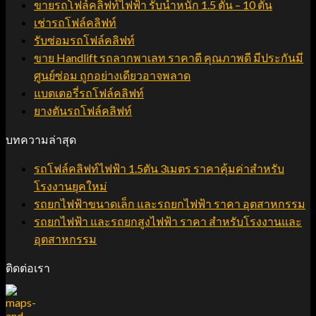
ขายรถโฟล์คลิฟท์ไฟฟ้า รับน้ำหนัก 1.5 ตัน – 10 ตัน
เช่ารถโฟล์คลิฟท์
รับซ่อมรถโฟล์คลิฟท์
ขาย Handlift รถลากพาเลท ราคาดี คุณภาพดี มีประกันมี
ศูนย์ซ่อม ถูกอย่างเดียวอาจพลาด
แบตเตอรี่รถโฟล์คลิฟท์
ยางตันรถโฟล์คลิฟท์
บทความล่าสุด
รถโฟล์คลิฟท์ไฟฟ้า 1.5ตัน 3เมตร ราคาคุ้มค่าสำหรับ
โรงงานยุคใหม่
รถยกไฟฟ้าขนาดเล็ก และรถยกไฟฟ้า ราคา อุตสาหกรรม
รถยกไฟฟ้า และรถยกสูงไฟฟ้า ราคา สำหรับโรงงานและ
อุตสาหกรรม
ติดต่อเรา