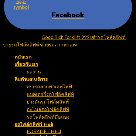
Facebook
Copyright 2026 ©
Good Rich Forklift 999 เช่ารถโฟล์คลิฟท์
ขายรถโฟล์คลิฟท์ ขายรถลากพาเลท
. All Rights Reserved
หน้าแรก
เกี่ยวกับเรา
ผลงาน
สินค้าและบริการ
เช่ารถลากพาเลทไฟฟ้า
แบตเตอรี่รถโฟล์คลิฟท์
ยางตันรถโฟล์คลิฟท์
อะไหล่รถโฟล์คลิฟท์
รถโฟล์คลิฟท์มือสอง
รถโฟล์คลิฟท์ Heli
FORKLIFT HELI