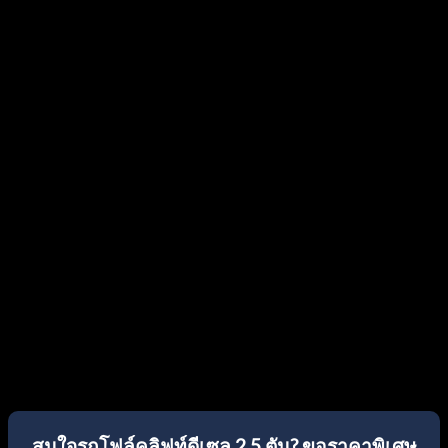
ทันที
โฟล์คลิฟท์ดีเซล 2.5 ตัน ยกสูงได้กี่เมตร?
มีเสายกให้เลือกหลายความสูง ทั้งแบบมาตรฐานและยกสูงพิเศษ
สอบถามความสูงที่เหมาะกับชั้นวางของคุณได้ที่ 064-149-3941
ดีเซล 2.5 ตัน กับ ไฟฟ้า 2.5 ตัน เลือกอันไหนดี?
ถ้าใช้งานกลางแจ้งยกหนักต่อเนื่องเลือกดีเซล ถ้าใช้ในร่ม/
โรงงานอาหารและอยากประหยัดค่าพลังงานเลือกไฟฟ้า
โฟล์คลิฟท์ดีเซล 2.5 ตัน ราคาเท่าไหร่?
ราคาขึ้นกับความสูงยกและออปชั่นที่เลือก ขอใบเสนอราคาและ
โปรโมชั่นฟรีได้ที่ 064-149-3941 หรือ Line @goodrichforklift
สนใจรถโฟล์คลิฟท์ดีเซล 2.5 ตัน? ขอราคาพิเศษ