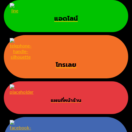
แอดไลน์
โทรเลย
แผนที่หน้าร้าน