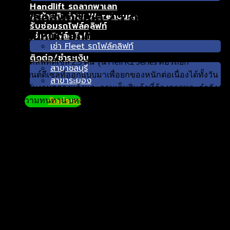
Handlift รถลากพาเลท
รถโฟล์คลิฟท์ดีเซล 2.5 ตัน Heli K2 —
รถย้ายสินค้าใน Warehouse
รับซ่อมรถโฟล์คลิฟท์
ทนงานหนัก ยกทั้งวัน
เช่ารถโฟล์คลิฟท์
เช่า Fleet รถโฟล์คลิฟท์
ติดต่อ/ชำระเงิน
รถโฟล์คลิฟท์ดีเซล 2.5 ตัน รุ่น Heli K2 Series คือรถยก
สาขาชลบุรี
เครื่องยนต์ดีเซลที่ออกแบบมาเพื่อยกของหนักต่อเนื่องได้ทั้งวัน
สาขาระยอง
เหมาะกับงานกลางแจ้งและลานเก็บสินค้าที่ต้องการพละกำลัง
และความทนทาน บทความนี้สรุปจุดเด่น สเปก และเหตุผลที่ควร
ติดต่อเรา
เลือกซื้อกับทีมช่างผู้เชี่ยวชาญของ Goodrich Forklift
รถโฟล์คลิฟท์ดีเซล 2.5 ตัน เหมาะกับงาน
แบบไหน
รุ่น 2.5 ตันเป็นพิกัดยอดนิยมสำหรับงานอุตสาหกรรมทั่วไป ด้วย
ขนาดที่คล่องตัวแต่ยังแรงพอสำหรับงานหนัก
งานกลางแจ้งและลานเก็บสินค้า