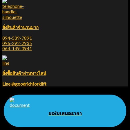
สั่งสินค้าจำนวนมาก
094-539-7891
096-292-2935
064-149-3941
สั่งซื้อสินค้าผ่านทางไลน์
Line @goodrichforklift
ขอใบเสนอราคา