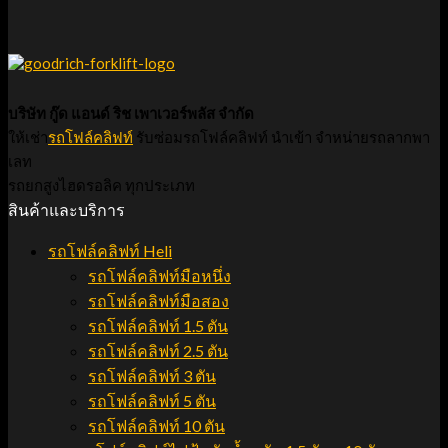
บริษัท กู๊ด แอนด์ ริช เพาเวอร์พลัส จำกัด
ให้เช่า
รถโฟล์คลิฟท์
รับซ่อมรถโฟล์คลิฟท์ นำเข้า จำหน่ายรถลากพา
เลท
รถยกสูงไฮดรอลิค ทุกประเภท
สินค้าและบริการ
รถโฟล์คลิฟท์ Heli
รถโฟล์คลิฟท์มือหนึ่ง
รถโฟล์คลิฟท์มือสอง
รถโฟล์คลิฟท์ 1.5 ตัน
รถโฟล์คลิฟท์ 2.5 ตัน
รถโฟล์คลิฟท์ 3 ตัน
รถโฟล์คลิฟท์ 5 ตัน
รถโฟล์คลิฟท์ 10 ตัน