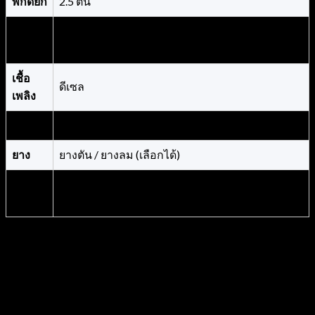
พิกัดยก
2.5 ตัน
ความ
3 เมตร
สูงยก
เชื้อ
ดีเซล
เพลิง
รุ่น
K2 Series “CPCD25-Q22K2 M300”
ยาง
ยางตัน / ยางลม (เลือกได้)
การรับประกัน + อะไหล่ + ช่างผู้เชี่ยวชาญ เฉพาะ
บริการ
ทาง + ศูนย์ซ่อม 3 สาขา
พิกัดยกและความสูงยก
ยกได้สูงสุด 2.5 ตัน มีเสายกให้เลือกหลายความสูงตามความสูง
ชั้นวางของคุณ สอบถามความสูงที่เหมาะกับหน้างานได้กับทีม
งาน Goodrich