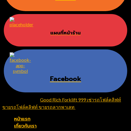
แผนที่หน้าร้าน
Facebook
Copyright 2026 ©
Good Rich Forklift 999 เช่ารถโฟล์คลิฟท์
ขายรถโฟล์คลิฟท์ ขายรถลากพาเลท
. All Rights Reserved
หน้าแรก
เกี่ยวกับเรา