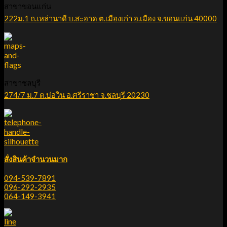
สาขาขอนแก่น
222ม.1 ถ.เหล่านาดี บ.สะอาด ต.เมืองเก่า อ.เมือง จ.ขอนแก่น 40000
สาขาชลบุรี
274/7 ม.7 ต.บ่อวิน อ.ศรีราชา จ.ชลบุรี 20230
สั่งสินค้าจำนวนมาก
094-539-7891
096-292-2935
064-149-3941