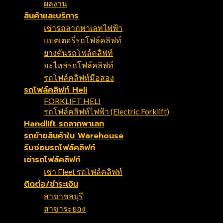
ผลงาน
สินค้าและบริการ
เช่ารถลากพาเลทไฟฟ้า
แบตเตอรี่รถโฟล์คลิฟท์
ยางตันรถโฟล์คลิฟท์
อะไหล่รถโฟล์คลิฟท์
รถโฟล์คลิฟท์มือสอง
รถโฟล์คลิฟท์ Heli
FORKLIFT HELI
รถโฟล์คลิฟท์ไฟฟ้า (Electric Forklift)
Handlift รถลากพาเลท
รถย้ายสินค้าใน Warehouse
รับซ่อมรถโฟล์คลิฟท์
เช่ารถโฟล์คลิฟท์
เช่า Fleet รถโฟล์คลิฟท์
ติดต่อ/ชำระเงิน
สาขาชลบุรี
สาขาระยอง