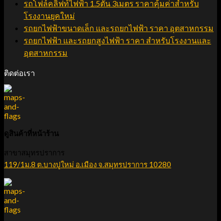
รถโฟล์คลิฟท์ไฟฟ้า 1.5ตัน 3เมตร ราคาคุ้มค่าสำหรับ
โรงงานยุคใหม่
รถยกไฟฟ้าขนาดเล็ก และรถยกไฟฟ้า ราคา อุตสาหกรรม
รถยกไฟฟ้า และรถยกสูงไฟฟ้า ราคา สำหรับโรงงานและ
อุตสาหกรรม
ติดต่อเรา
ดูสินค้าที่หน้าร้าน
สาขาสมุทรปราการ
119/1ม.8 ต.บางปูใหม่ อ.เมือง จ.สมุทรปราการ 10280