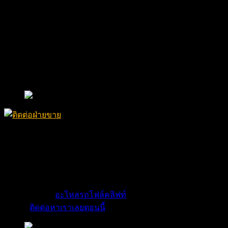
เช่ารถโฟล์คลิฟท์ รายวัน รายเดือน รายปี คุณภาพสูง ราคา
ประหยัด ที่ บริษัท กู๊ด แอนด์ ริช เพาเวอร์พลัส จำกัด
เพื่อให้การเช่ารถโฟล์คลิฟท์เกิดประโยชน์สูงสุดต่อธุรกิจตลอด
ระยะเวลาการเช่าตามสัญญา
ท่านต้องทำความเข้าใจเรื่อง
สัญญาอย่างละเอียด การซ่อมบำรุง รวมทั้งวิธีการใช้งานอย่าง
ถี่ถ้วน
รวมถึงขั้นตอนการยกเลิกสัญญาต่างๆ
ที่บริษัท กู๊ด แอนด์ ริช เพาเวอร์พลัส จำกัด เรามีบริการเช่ารถ
โฟล์คลิฟท์ทั้งแบบรายวัน รายเดือน รายปี ราคาประหยัดพร้อม
ให้บริการ ทั้งยังมีบริการเช่ารถโฟล์คลิฟท์พร้อมคนขับ
ไม่ว่าท่านต้องการรถโฟล์คลิฟท์แบบไฟฟ้าหรือแบบเครื่องยนต์
สันดาป รวมถึง
อะไหล่รถโฟล์คลิฟท์
ครบวงจร เราก็พร้อมให้
บริการ
ติดต่อหาเราเลยตอนนี้