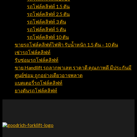
รถโฟล์คลิฟท์ 1.5 ตัน
รถโฟล์คลิฟท์ 2.5 ตัน
รถโฟล์คลิฟท์ 3 ตัน
รถโฟล์คลิฟท์ 5 ตัน
รถโฟล์คลิฟท์ 10 ตัน
ขายรถโฟล์คลิฟท์ไฟฟ้า รับน้ำหนัก 1.5 ตัน – 10 ตัน
เช่ารถโฟล์คลิฟท์
รับซ่อมรถโฟล์คลิฟท์
ขาย Handlift รถลากพาเลท ราคาดี คุณภาพดี มีประกันมี
ศูนย์ซ่อม ถูกอย่างเดียวอาจพลาด
แบตเตอรี่รถโฟล์คลิฟท์
ยางตันรถโฟล์คลิฟท์