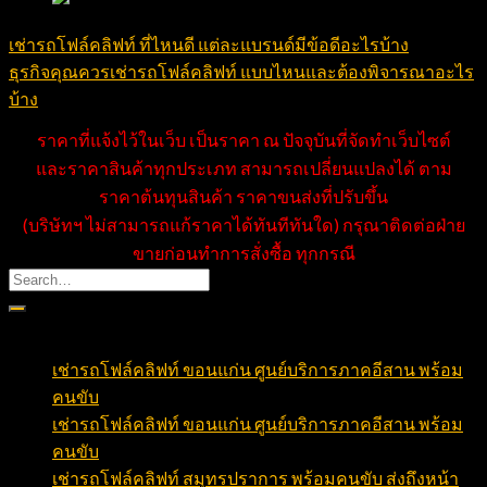
เช่ารถโฟล์คลิฟท์ ที่ไหนดี แต่ละแบรนด์มีข้อดีอะไรบ้าง
ธุรกิจคุณควรเช่ารถโฟล์คลิฟท์ แบบไหนและต้องพิจารณาอะไร
บ้าง
ราคาที่แจ้งไว้ในเว็บ เป็นราคา ณ ปัจจุบันที่จัดทำเว็บไซต์
และราคาสินค้าทุกประเภท สามารถเปลี่ยนแปลงได้ ตาม
ราคาต้นทุนสินค้า ราคาขนส่งที่ปรับขึ้น
(บริษัทฯ ไม่สามารถแก้ราคาได้ทันทีทันใด) กรุณาติดต่อฝ่าย
ขายก่อนทำการสั่งซื้อ ทุกกรณี
บทความล่าสุด
เช่ารถโฟล์คลิฟท์ ขอนแก่น ศูนย์บริการภาคอีสาน พร้อม
คนขับ
เช่ารถโฟล์คลิฟท์ ขอนแก่น ศูนย์บริการภาคอีสาน พร้อม
คนขับ
เช่ารถโฟล์คลิฟท์ สมุทรปราการ พร้อมคนขับ ส่งถึงหน้า