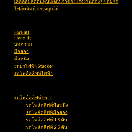
เคล็ดลับลดต้นทุนแฝงที่เจ้าของโรงงานต้องรู้ ซ่อมรถ
โฟล์คลิฟท์ อย่างถูกวิธี
หมวดหมู่บทความ
Forklift
(23)
Handlift
(21)
บทความ
(128)
มือสอง
(2)
มือหนึ่ง
(8)
รถยกไฟฟ้า Stacker
(5)
รถโฟล์คลิฟท์ไฟฟ้า
(12)
สินค้าและบริการ
รถโฟล์คลิฟท์ Heli
รถโฟล์คลิฟท์มือหนึ่ง
รถโฟล์คลิฟท์มือสอง
รถโฟล์คลิฟท์ 1.5 ตัน
รถโฟล์คลิฟท์ 2.5 ตัน