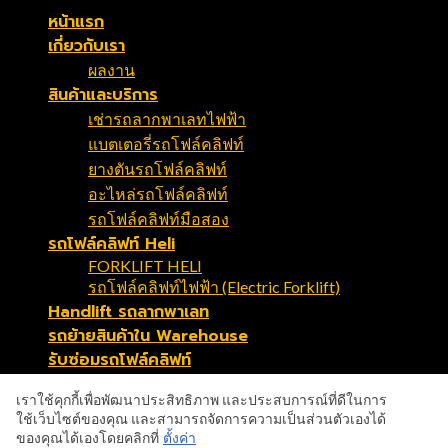
หน้าแรก
เกี่ยวกับเรา
ผลงาน
สินค้าและบริการ
เช่ารถลากพาเลทไฟฟ้า
แบตเตอรี่รถโฟล์คลิฟท์
ยางตันรถโฟล์คลิฟท์
อะไหล่รถโฟล์คลิฟท์
รถโฟล์คลิฟท์มือสอง
รถโฟล์คลิฟท์ Heli
FORKLIFT HELI
รถโฟล์คลิฟท์ไฟฟ้า (Electric Forklift)
Handlift รถลากพาเลท
รถย้ายสินค้าใน Warehouse
รับซ่อมรถโฟล์คลิฟท์
เช่ารถโฟล์คลิฟท์
เราใช้คุกกี้เพื่อพัฒนาประสิทธิภาพ และประสบการณ์ที่ดีในการ
เช่า Fleet รถโฟล์คลิฟท์
ใช้เว็บไซต์ของคุณ และสามารถจัดการความเป็นส่วนตัวเองได้
ติดต่อ/ชำระเงิน
ของคุณได้เองโดยคลิกที่
ตั้งค่า