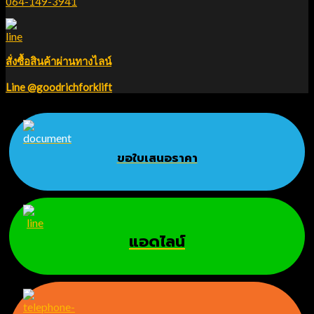
064-149-3941
สั่งซื้อสินค้าผ่านทางไลน์
Line @goodrichforklift
ขอใบเสนอราคา
แอดไลน์