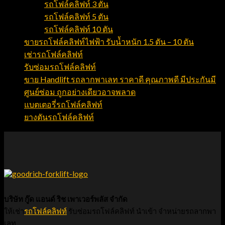
รถโฟล์คลิฟท์ 3 ตัน
รถโฟล์คลิฟท์ 5 ตัน
รถโฟล์คลิฟท์ 10 ตัน
ขายรถโฟล์คลิฟท์ไฟฟ้า รับน้ำหนัก 1.5 ตัน – 10 ตัน
เช่ารถโฟล์คลิฟท์
รับซ่อมรถโฟล์คลิฟท์
ขาย Handlift รถลากพาเลท ราคาดี คุณภาพดี มีประกันมี
ศูนย์ซ่อม ถูกอย่างเดียวอาจพลาด
แบตเตอรี่รถโฟล์คลิฟท์
ยางตันรถโฟล์คลิฟท์
บริษัท กู๊ด แอนด์ ริช เพาเวอร์พลัส จำกัด
ให้เช่า
รถโฟล์คลิฟท์
รับซ่อมรถโฟล์คลิฟท์ นำเข้า จำหน่ายรถลากพา
เลท