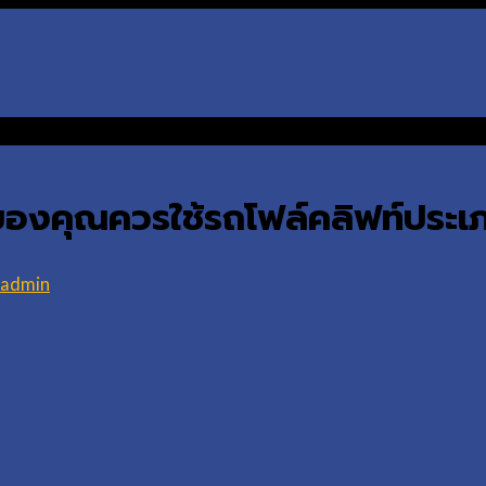
ิจของคุณควรใช้รถโฟล์คลิฟท์ประ
_admin