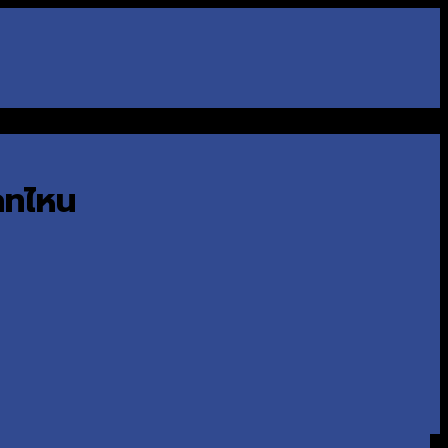
เภทไหน