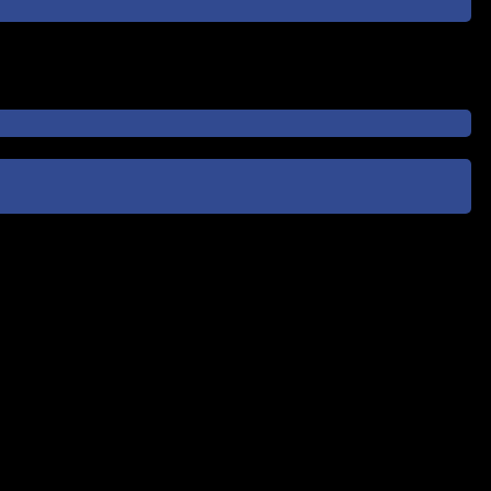
ย้ายวัสดุอย่างปลอดภัย