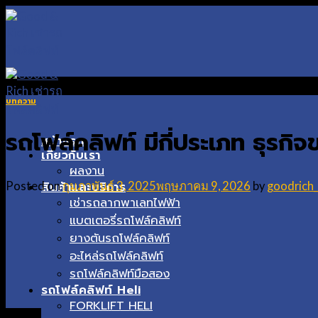
Skip
to
content
บทความ
รถโฟล์คลิฟท์ มีกี่ประเภท ธุรก
หน้าแรก
เกี่ยวกับเรา
ผลงาน
สินค้าและบริการ
Posted on
กุมภาพันธ์ 3, 2025
พฤษภาคม 9, 2026
by
goodrich
เช่ารถลากพาเลทไฟฟ้า
แบตเตอรี่รถโฟล์คลิฟท์
ยางตันรถโฟล์คลิฟท์
อะไหล่รถโฟล์คลิฟท์
รถโฟล์คลิฟท์มือสอง
รถโฟล์คลิฟท์ Heli
FORKLIFT HELI