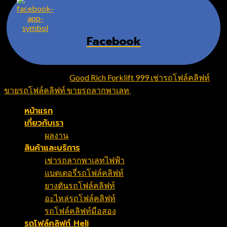
Facebook
Copyright 2026 ©
Good Rich Forklift 999 เช่ารถโฟล์คลิฟท์
ขายรถโฟล์คลิฟท์ ขายรถลากพาเลท
. All Rights Reserved
หน้าแรก
เกี่ยวกับเรา
ผลงาน
สินค้าและบริการ
เช่ารถลากพาเลทไฟฟ้า
แบตเตอรี่รถโฟล์คลิฟท์
ยางตันรถโฟล์คลิฟท์
อะไหล่รถโฟล์คลิฟท์
รถโฟล์คลิฟท์มือสอง
รถโฟล์คลิฟท์ Heli