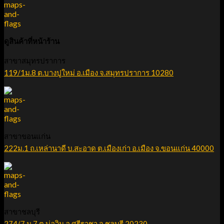
ดูสินค้าที่หน้าร้าน
สาขาสมุทรปราการ
119/1ม.8 ต.บางปูใหม่ อ.เมือง จ.สมุทรปราการ 10280
สาขาขอนแก่น
222ม.1 ถ.เหล่านาดี บ.สะอาด ต.เมืองเก่า อ.เมือง จ.ขอนแก่น 40000
สาขาชลบุรี
274/7 ม.7 ต.บ่อวิน อ.ศรีราชา จ.ชลบุรี 20230