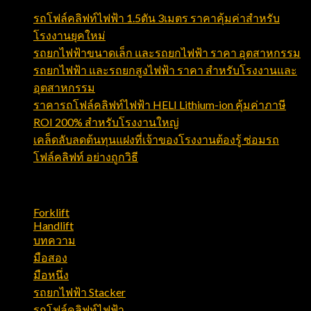
รถโฟล์คลิฟท์ไฟฟ้า 1.5ตัน 3เมตร ราคาคุ้มค่าสำหรับ
โรงงานยุคใหม่
รถยกไฟฟ้าขนาดเล็ก และรถยกไฟฟ้า ราคา อุตสาหกรรม
รถยกไฟฟ้า และรถยกสูงไฟฟ้า ราคา สำหรับโรงงานและ
อุตสาหกรรม
ราคารถโฟล์คลิฟท์ไฟฟ้า HELI Lithium-ion คุ้มค่าภาษี
ROI 200% สำหรับโรงงานใหญ่
เคล็ดลับลดต้นทุนแฝงที่เจ้าของโรงงานต้องรู้ ซ่อมรถ
โฟล์คลิฟท์ อย่างถูกวิธี
หมวดหมู่บทความ
Forklift
(23)
Handlift
(21)
บทความ
(128)
มือสอง
(2)
มือหนึ่ง
(8)
รถยกไฟฟ้า Stacker
(5)
รถโฟล์คลิฟท์ไฟฟ้า
(12)