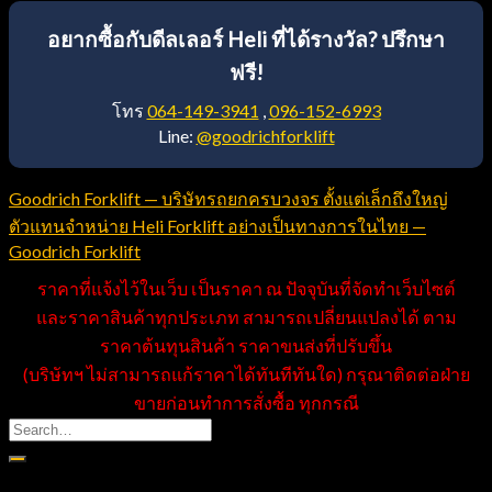
อยากซื้อกับดีลเลอร์ Heli ที่ได้รางวัล? ปรึกษา
ฟรี!
โทร
064-149-3941
,
096-152-6993
Line:
@goodrichforklift
Goodrich Forklift — บริษัทรถยกครบวงจร ตั้งแต่เล็กถึงใหญ่
ตัวแทนจำหน่าย Heli Forklift อย่างเป็นทางการในไทย —
Goodrich Forklift
ราคาที่แจ้งไว้ในเว็บ เป็นราคา ณ ปัจจุบันที่จัดทำเว็บไซต์
และราคาสินค้าทุกประเภท สามารถเปลี่ยนแปลงได้ ตาม
ราคาต้นทุนสินค้า ราคาขนส่งที่ปรับขึ้น
(บริษัทฯ ไม่สามารถแก้ราคาได้ทันทีทันใด) กรุณาติดต่อฝ่าย
ขายก่อนทำการสั่งซื้อ ทุกกรณี
บทความล่าสุด